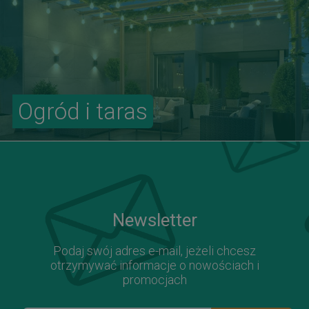
Ogród i taras
Newsletter
Podaj swój adres e-mail, jeżeli chcesz
otrzymywać informacje o nowościach i
promocjach