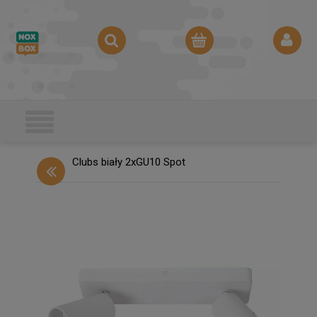
Clubs biały 2xGU10 Spot