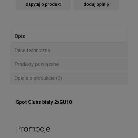
zapytaj o produkt
dodaj opinię
Opis
Dane techniczne
Produkty powiązane
Opinie o produkcie (0)
Spot Clubs biały 2xGU10
Promocje