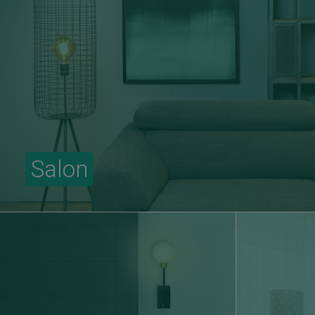
Salon