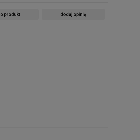
 o produkt
dodaj opinię