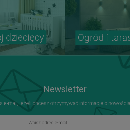
j dziecięcy
Ogród i tara
Newsletter
s e-mail, jeżeli chcesz otrzymywać informacje o nowości