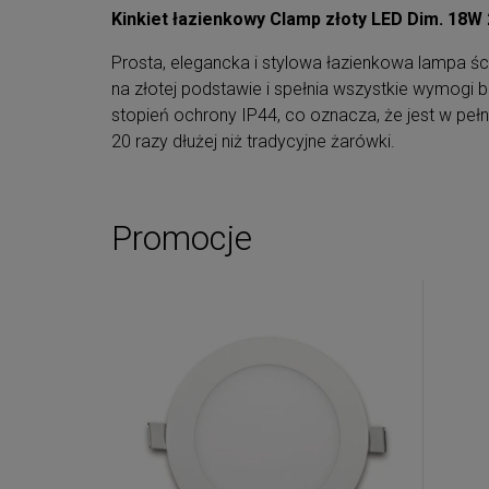
Kinkiet łazienkowy Clamp złoty LED Dim. 18W
Prosta, elegancka i stylowa łazienkowa lampa ści
na złotej podstawie i spełnia wszystkie wymogi
stopień ochrony IP44, co oznacza, że jest w pełn
20 razy dłużej niż tradycyjne żarówki.
Promocje