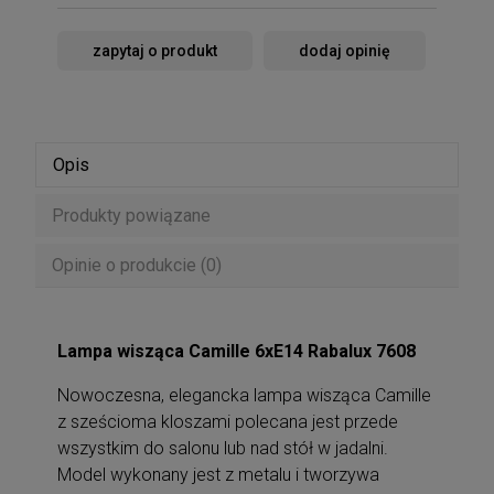
zapytaj o produkt
dodaj opinię
Opis
Produkty powiązane
Opinie o produkcie (0)
Lampa wisząca Camille 6xE14 Rabalux 7608
Nowoczesna, elegancka lampa wisząca Camille
z sześcioma kloszami polecana jest przede
wszystkim do salonu lub nad stół w jadalni.
Model wykonany jest z metalu i tworzywa