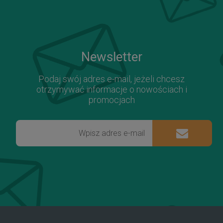
Newsletter
Podaj swój adres e-mail, jeżeli chcesz
otrzymywać informacje o nowościach i
promocjach