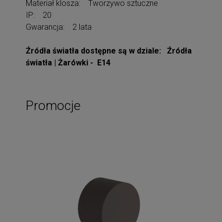
Materiał klosza: Tworzywo sztuczne
IP: 20
Gwarancja: 2 lata
Źródła światła dostępne są w dziale: Źródła
światła | Żarówki - E14
Promocje