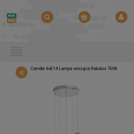
Camille 6xE14 Lampa wisząca Rabalux 7608