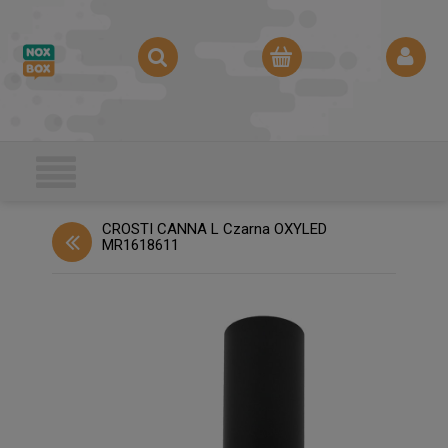
CROSTI CANNA L Czarna OXYLED
MR1618611