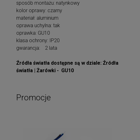
sposób montażu: natynkowy
kolor oprawy: czarny
materiał: aluminium
oprawa uchylna: tak
oprawka: GU10
klasa ochrony: IP20
gwarancja: 2 lata
Źródła światła dostępne są w dziale: Źródła
światła | Żarówki - GU10
Promocje