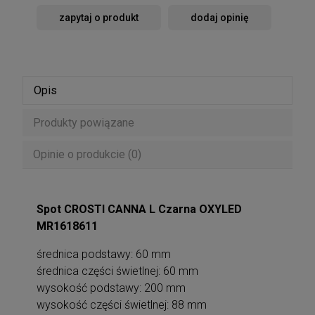
zapytaj o produkt
dodaj opinię
Opis
Produkty powiązane
Opinie o produkcie (0)
Spot CROSTI CANNA L Czarna OXYLED
MR1618611
średnica podstawy: 60 mm
średnica części świetlnej: 60 mm
wysokość podstawy: 200 mm
wysokość części świetlnej: 88 mm