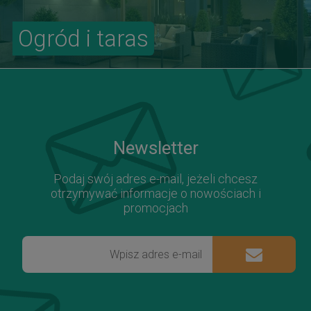
Ogród i taras
Newsletter
Podaj swój adres e-mail, jeżeli chcesz
otrzymywać informacje o nowościach i
promocjach