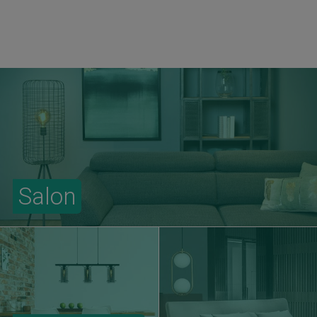
Salon