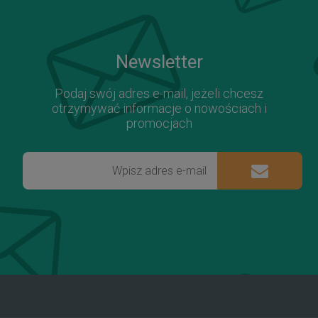
Newsletter
Podaj swój adres e-mail, jeżeli chcesz
otrzymywać informacje o nowościach i
promocjach