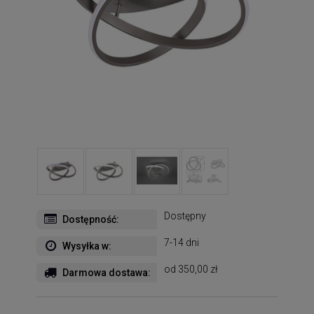
Dostępny
Dostępność:
7-14 dni
Wysyłka w:
od 350,00 zł
Darmowa dostawa: