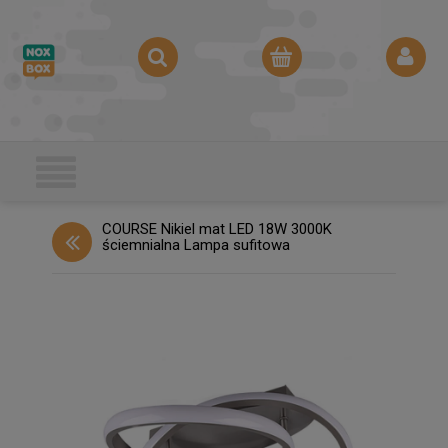
COURSE Nikiel mat LED 18W 3000K
ściemnialna Lampa sufitowa