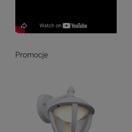
Promocje