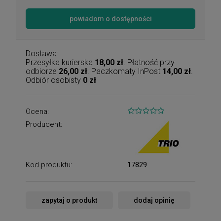
powiadom o dostępności
Dostawa:
Przesyłka kurierska
18,00 zł
. Płatność przy
odbiorze
26,00 zł
. Paczkomaty InPost
14,00 zł
.
Odbiór osobisty
0 zł
Ocena:
Producent:
Kod produktu:
17829
zapytaj o produkt
dodaj opinię