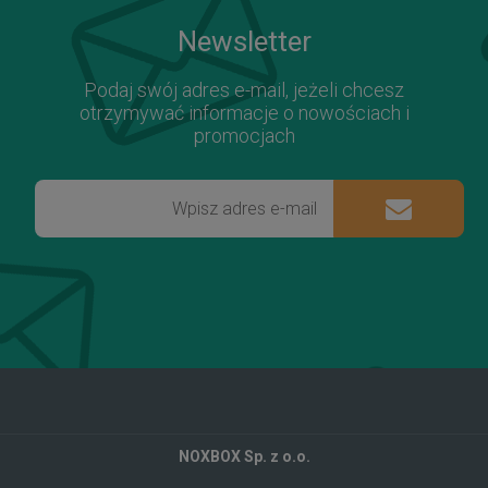
Newsletter
Podaj swój adres e-mail, jeżeli chcesz
otrzymywać informacje o nowościach i
promocjach
NOXBOX Sp. z o.o.