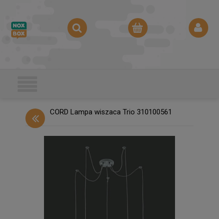
CORD Lampa wiszaca Trio 310100561