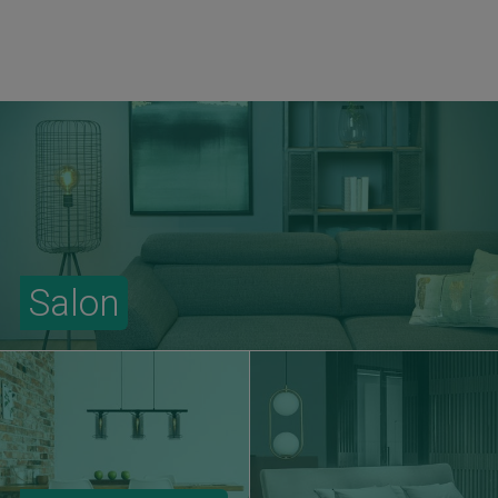
Salon