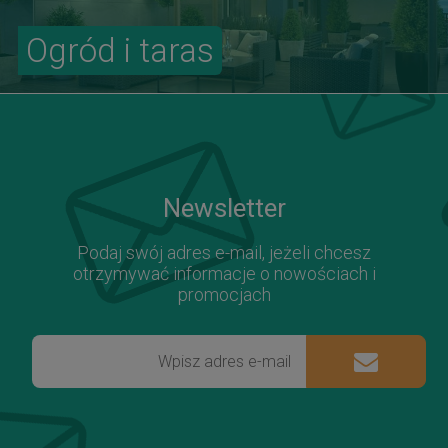
Ogród i taras
Newsletter
Podaj swój adres e-mail, jeżeli chcesz
otrzymywać informacje o nowościach i
promocjach