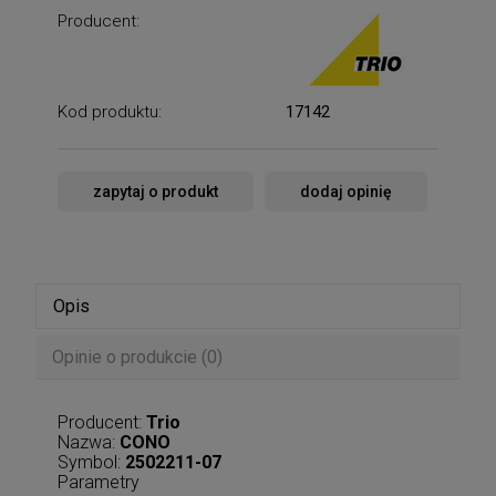
Producent:
Kod produktu:
17142
zapytaj o produkt
dodaj opinię
Opis
Opinie o produkcie (0)
Producent:
Trio
Nazwa:
CONO
Symbol:
2502211-07
Parametry