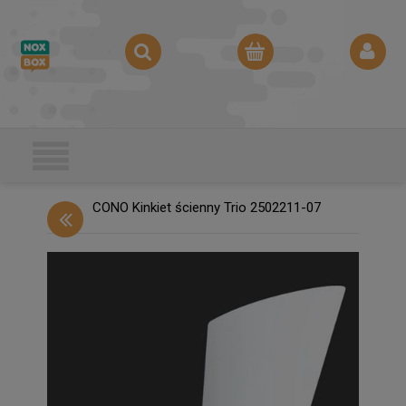
CONO Kinkiet ścienny Trio 2502211-07