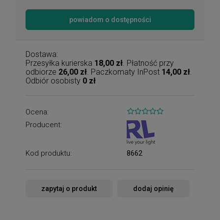
powiadom o dostępności
Dostawa:
Przesyłka kurierska
18,00 zł
. Płatność przy
odbiorze
26,00 zł
. Paczkomaty InPost
14,00 zł
.
Odbiór osobisty
0 zł
Ocena:
Producent:
Kod produktu:
8662
zapytaj o produkt
dodaj opinię