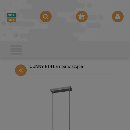
CONNY E14 Lampa wisząca