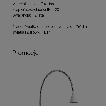
Materiał klosza: Tkanina
Stopień szczelności IP: 20
Gwarancja: 2 lata
Źródła światła dostępne są w dziale: Źródła
światła | Żarówki - E14
Promocje