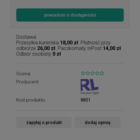
powiadom o dostępności
Dostawa:
Przesyłka kurierska
18,00 zł
. Płatność przy
odbiorze
26,00 zł
. Paczkomaty InPost
14,00 zł
.
Odbiór osobisty
0 zł
Ocena:
Producent:
Kod produktu:
8801
zapytaj o produkt
dodaj opinię