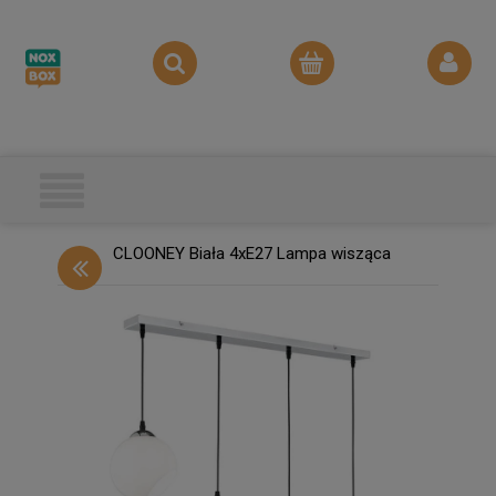
CLOONEY Biała 4xE27 Lampa wisząca