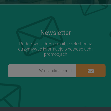
Newsletter
Podaj swój adres e-mail, jeżeli chcesz
otrzymywać informacje o nowościach i
promocjach