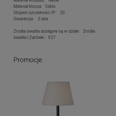
Materiał korpusu: Metal
Materiał klosza: Szkło
Stopień szczelności IP: 20
Gwarancja: 2 lata
Źródła światła dostępne są w dziale: Źródła
światła | Żarówki - E27
Promocje