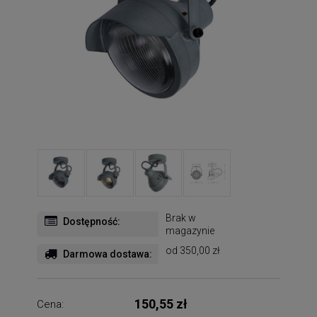
Brak w
Dostępność:
magazynie
od 350,00 zł
Darmowa dostawa:
150,55 zł
Cena: