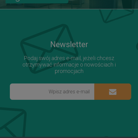
Newsletter
Podaj swój adres e-mail, jeżeli chcesz
otrzymywać informacje o nowościach i
promocjach