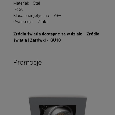
Materiał: Stal
IP: 20
Klasa energetyczna: A++
Gwarancja: 2 lata
Źródła światła dostępne są w dziale: Źródła
światła | Żarówki - GU10
Promocje