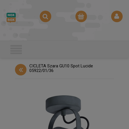
CICLETA Szara GU10 Spot Lucide
05922/01/36