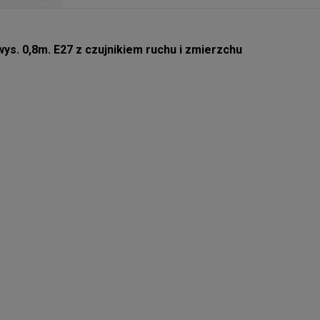
s. 0,8m. E27 z czujnikiem ruchu i zmierzchu