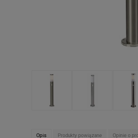
Opis
Produkty powiązane
Opinie o pr