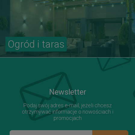
Ogród i taras
Newsletter
Podaj swój adres e-mail, jeżeli chcesz
otrzymywać informacje o nowościach i
promocjach