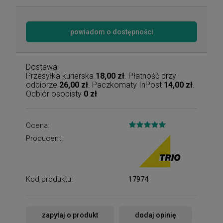
powiadom o dostępności
Dostawa:
Przesyłka kurierska
18,00 zł
. Płatność przy
odbiorze
26,00 zł
. Paczkomaty InPost
14,00 zł
.
Odbiór osobisty
0 zł
Ocena:
Producent:
Kod produktu:
17974
zapytaj o produkt
dodaj opinię