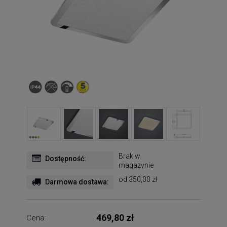
Brak w
Dostępność:
magazynie
od 350,00 zł
Darmowa dostawa:
469,80 zł
Cena: