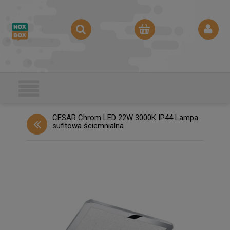
CESAR Chrom LED 22W 3000K IP44 Lampa
sufitowa ściemnialna