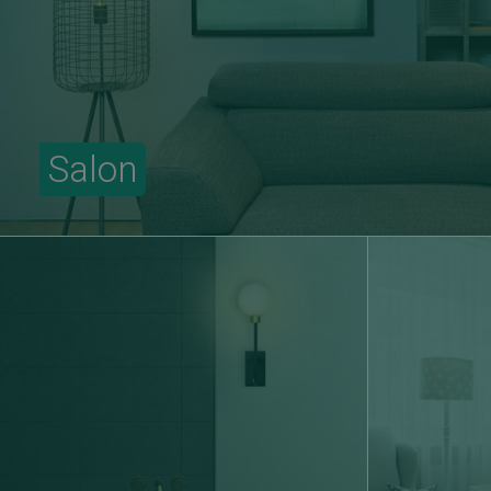
Salon