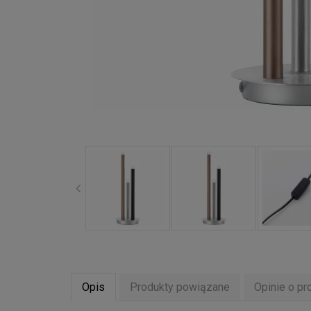
Opis
Produkty powiązane
Opinie o pr