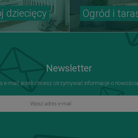
j dziecięcy
Ogród i tara
Newsletter
s e-mail, jeżeli chcesz otrzymywać informacje o nowości