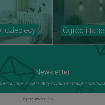
j dziecięcy
Ogród i tara
Newsletter
s e-mail, jeżeli chcesz otrzymywać informacje o nowości