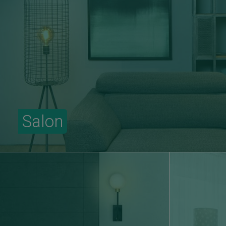
Salon