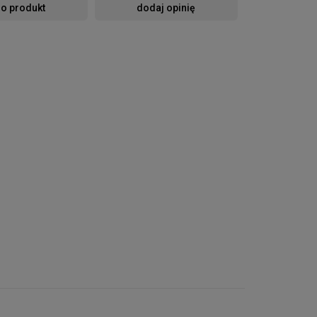
 o produkt
dodaj opinię