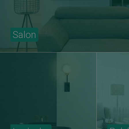
Salon