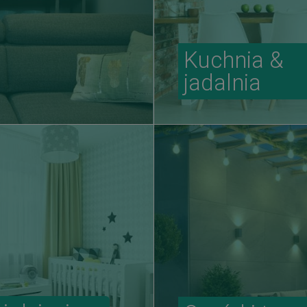
Kuchnia &
jadalnia