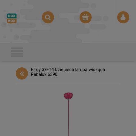
Birdy 3xE14 Dziecięca lampa wisząca
Rabalux 6390