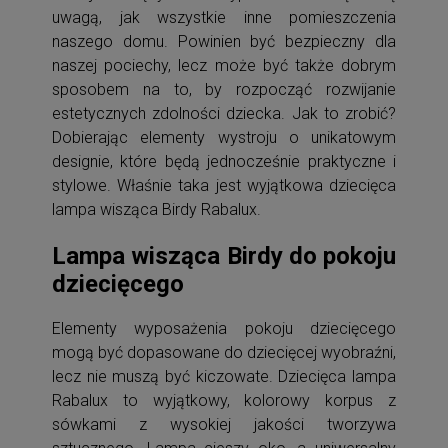
uwagą, jak wszystkie inne pomieszczenia
naszego domu. Powinien być bezpieczny dla
naszej pociechy, lecz może być także dobrym
sposobem na to, by rozpocząć rozwijanie
estetycznych zdolności dziecka. Jak to zrobić?
Dobierając elementy wystroju o unikatowym
designie, które będą jednocześnie praktyczne i
stylowe. Właśnie taka jest wyjątkowa dziecięca
lampa wisząca Birdy Rabalux.
Lampa wisząca Birdy do pokoju
dziecięcego
Elementy wyposażenia pokoju dziecięcego
mogą być dopasowane do dziecięcej wyobraźni,
lecz nie muszą być kiczowate. Dziecięca lampa
Rabalux to wyjątkowy, kolorowy korpus z
sówkami z wysokiej jakości tworzywa