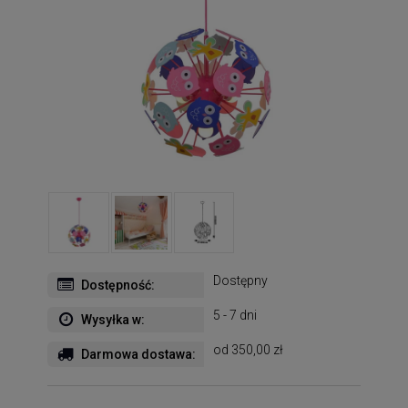
Dostępny
Dostępność:
5 - 7 dni
Wysyłka w:
od 350,00 zł
Darmowa dostawa: