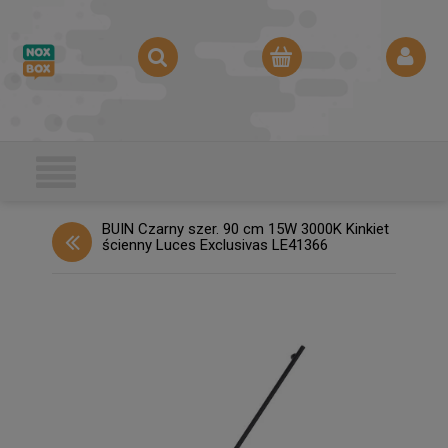
BUIN Czarny szer. 90 cm 15W 3000K Kinkiet
ścienny Luces Exclusivas LE41366