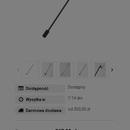
Dostępny
Dostępność:
7-14 dni
Wysyłka w:
od 350,00 zł
Darmowa dostawa: