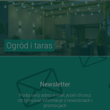
Ogród i taras
Newsletter
Podaj swój adres e-mail, jeżeli chcesz
otrzymywać informacje o nowościach i
promocjach