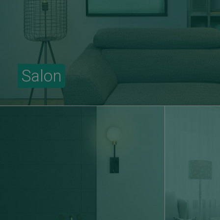
Salon