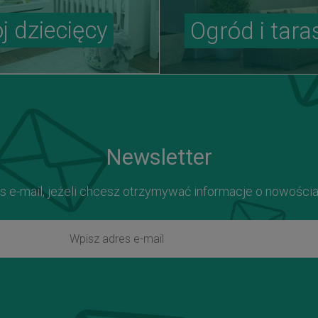
j dziecięcy
Ogród i tara
Newsletter
s e-mail, jeżeli chcesz otrzymywać informacje o nowości