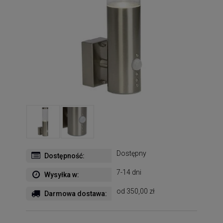
Dostępny
Dostępność:
7-14 dni
Wysyłka w:
od 350,00 zł
Darmowa dostawa: