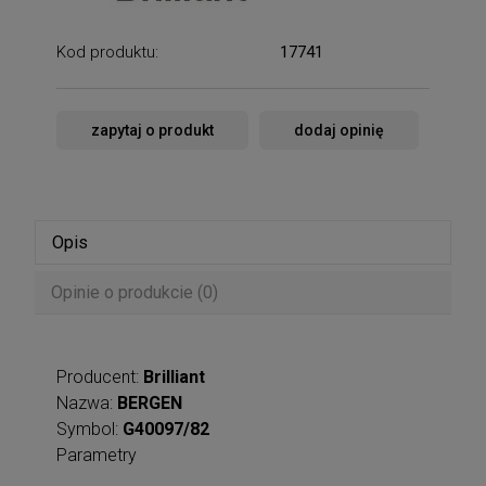
Kod produktu:
17741
zapytaj o produkt
dodaj opinię
Opis
Opinie o produkcie (0)
Producent:
Brilliant
Nazwa:
BERGEN
Symbol:
G40097/82
Parametry