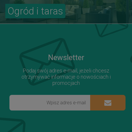
Ogród i taras
Newsletter
Podaj swój adres e-mail, jeżeli chcesz
otrzymywać informacje o nowościach i
promocjach