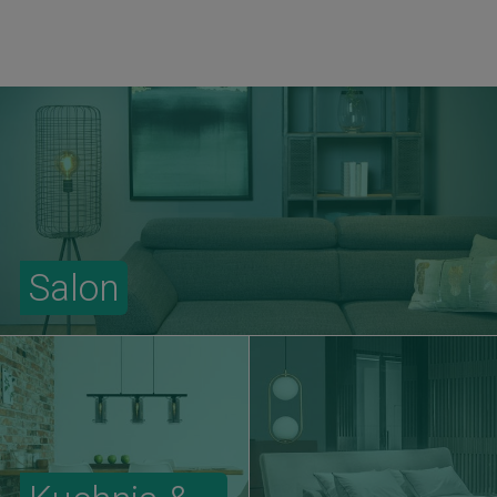
Salon