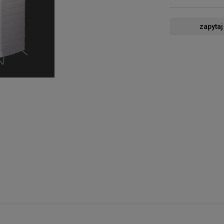
zapytaj