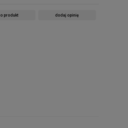
 o produkt
dodaj opinię