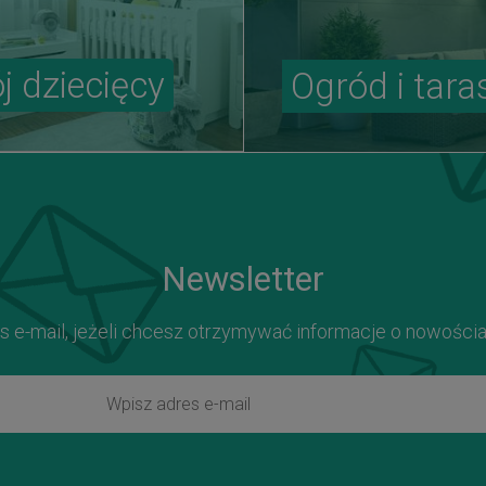
j dziecięcy
Ogród i tara
Newsletter
s e-mail, jeżeli chcesz otrzymywać informacje o nowości