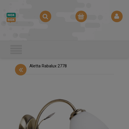
Aletta Rabalux 2778