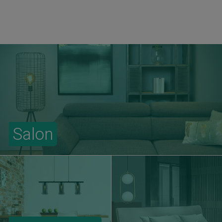
Salon