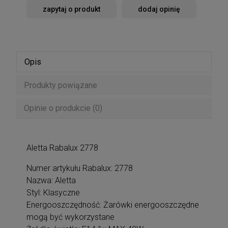
zapytaj o produkt
dodaj opinię
Opis
Produkty powiązane
Opinie o produkcie (0)
Aletta Rabalux 2778
Numer artykułu Rabalux: 2778
Nazwa: Aletta
Styl: Klasyczne
Energooszczędność: Żarówki energooszczędne
mogą być wykorzystane