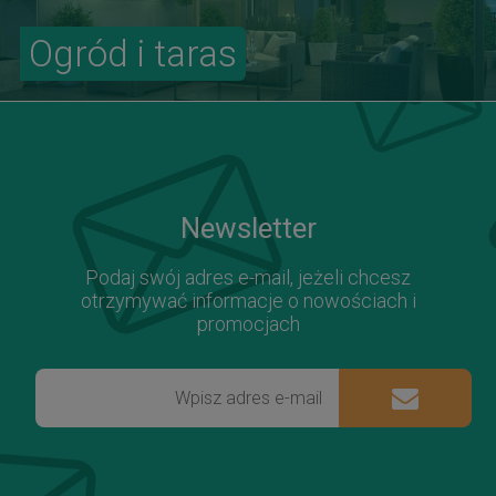
Ogród i taras
Newsletter
Podaj swój adres e-mail, jeżeli chcesz
otrzymywać informacje o nowościach i
promocjach