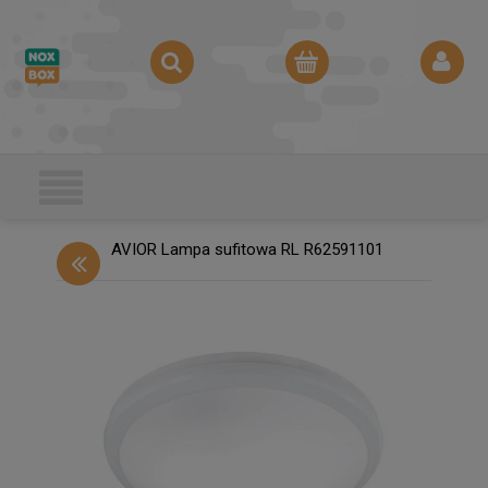
AVIOR Lampa sufitowa RL R62591101