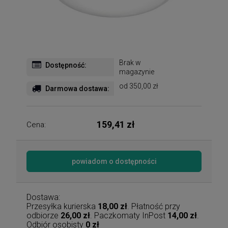
Brak w
Dostępność:
magazynie
od 350,00 zł
Darmowa dostawa:
159,41 zł
Cena:
powiadom o dostępności
Dostawa:
Przesyłka kurierska
18,00 zł
. Płatność przy
odbiorze
26,00 zł
. Paczkomaty InPost
14,00 zł
.
Odbiór osobisty
0 zł