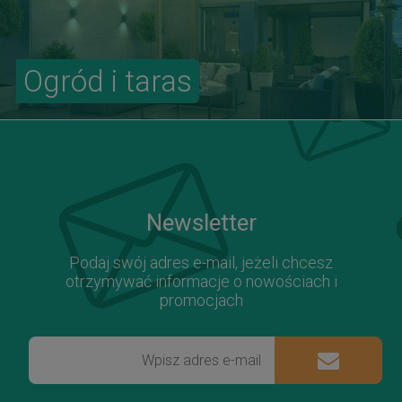
Ogród i taras
Newsletter
Podaj swój adres e-mail, jeżeli chcesz
otrzymywać informacje o nowościach i
promocjach