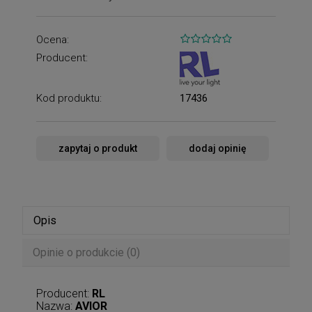
Ocena:
Producent:
Kod produktu:
17436
zapytaj o produkt
dodaj opinię
Opis
Opinie o produkcie (0)
Producent:
RL
Nazwa:
AVIOR