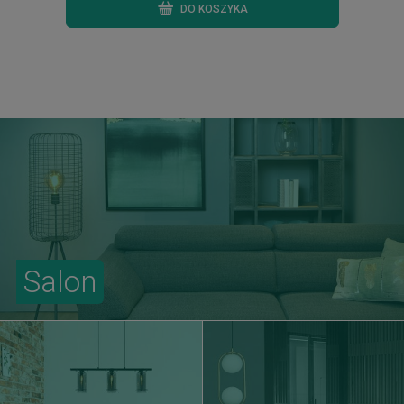
DO KOSZYKA
Salon