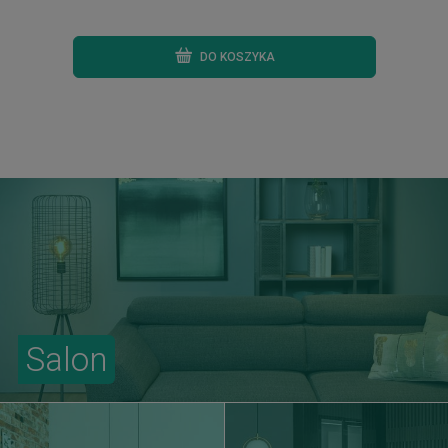
DO KOSZYKA
Salon