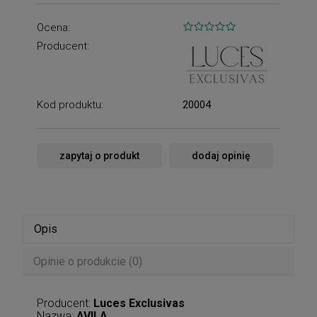
Ocena:
Producent:
Kod produktu:
20004
zapytaj o produkt
dodaj opinię
Opis
Opinie o produkcie (0)
Producent:
Luces Exclusivas
Nazwa:
AVILA