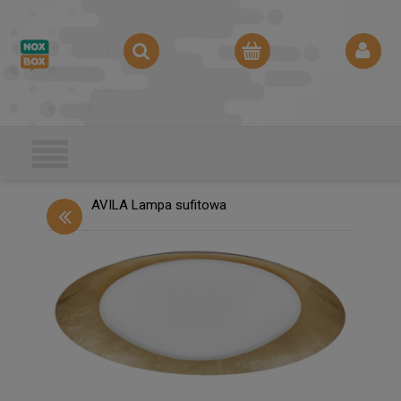
AVILA Lampa sufitowa