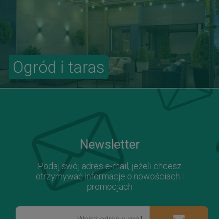
Ogród i taras
Newsletter
Podaj swój adres e-mail, jeżeli chcesz
otrzymywać informacje o nowościach i
promocjach