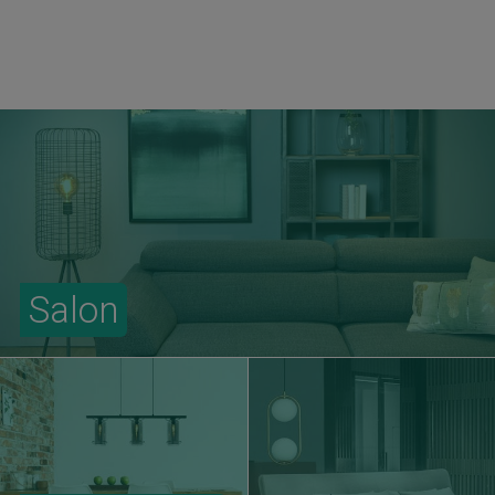
Salon