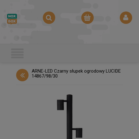
ARNE-LED Czarny słupek ogrodowy LUCIDE
14867/98/30