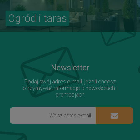
Ogród i taras
Newsletter
Podaj swój adres e-mail, jeżeli chcesz
otrzymywać informacje o nowościach i
promocjach