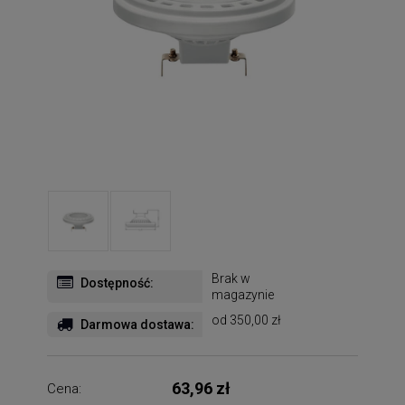
Brak w
Dostępność:
magazynie
od 350,00 zł
Darmowa dostawa:
63,96 zł
Cena: