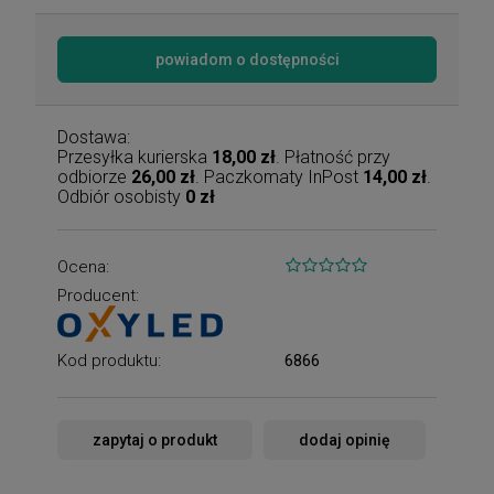
powiadom o dostępności
Dostawa:
Przesyłka kurierska
18,00 zł
. Płatność przy
odbiorze
26,00 zł
. Paczkomaty InPost
14,00 zł
.
Odbiór osobisty
0 zł
Ocena:
Producent:
Kod produktu:
6866
zapytaj o produkt
dodaj opinię