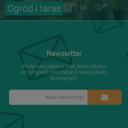
Ogród i taras
Newsletter
Podaj swój adres e-mail, jeżeli chcesz
otrzymywać informacje o nowościach i
promocjach