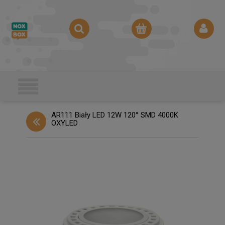
AR111 Biały LED 12W 120° SMD 4000K
OXYLED