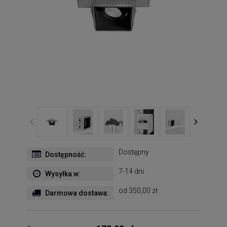
Dostępny
Dostępność:
7-14 dni
Wysyłka w:
od 350,00 zł
Darmowa dostawa: