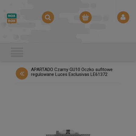
APARTADO Czarny GU10 Oczko sufitowe
regulowane Luces Exclusivas LE61372