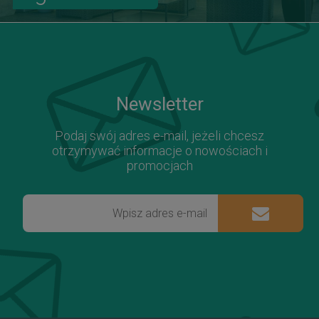
Newsletter
Podaj swój adres e-mail, jeżeli chcesz
otrzymywać informacje o nowościach i
promocjach