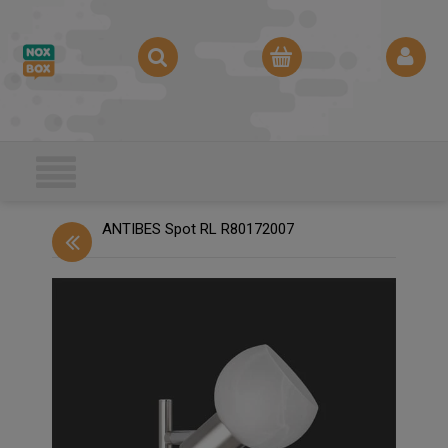
ANTIBES Spot RL R80172007