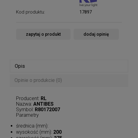
Kod produktu:
17897
zapytaj o produkt
dodaj opinię
Opis
Opinie o produkcie (0)
Producent:
RL
Nazwa:
ANTIBES
Symbol:
R80172007
Parametry
średnica (mm):
wysokość (mm):
200