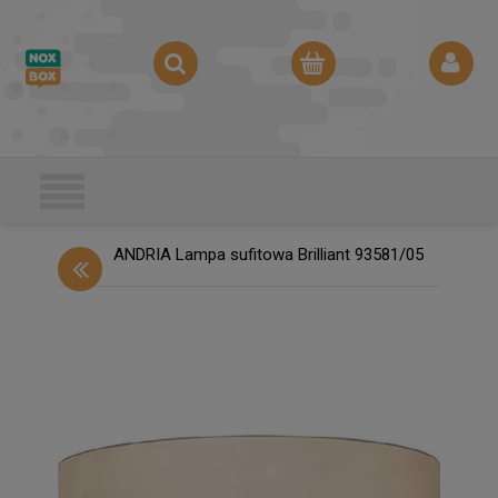
ANDRIA Lampa sufitowa Brilliant 93581/05