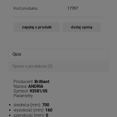
Kod produktu:
17707
zapytaj o produkt
dodaj opinię
Opis
Opinie o produkcie (0)
Producent:
Brilliant
Nazwa:
ANDRIA
Symbol:
93581/05
Parametry
średnica (mm):
700
wysokość (mm):
160
szerokość (mm):
0