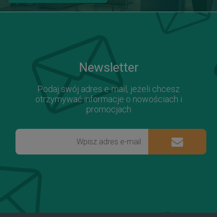
Newsletter
Podaj swój adres e-mail, jeżeli chcesz
otrzymywać informacje o nowościach i
promocjach