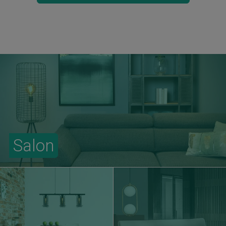
Salon