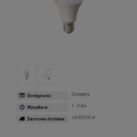
Dostępny
Dostępność:
1 - 4 dni
Wysyłka w:
od 350,00 zł
Darmowa dostawa: