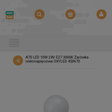
A70 LED 10W 24V E27 3000K Żarówka
niskonapięciowa OXYLED 450670