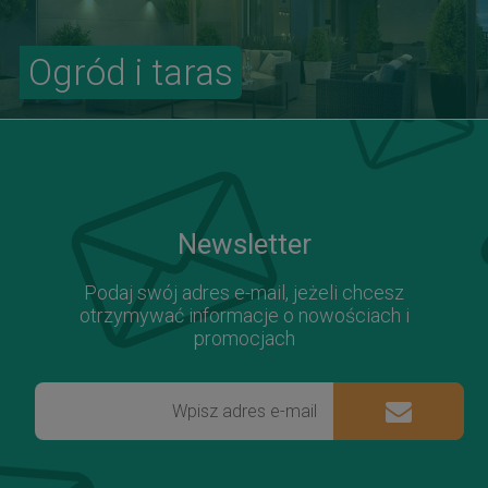
Ogród i taras
Newsletter
Podaj swój adres e-mail, jeżeli chcesz
otrzymywać informacje o nowościach i
promocjach