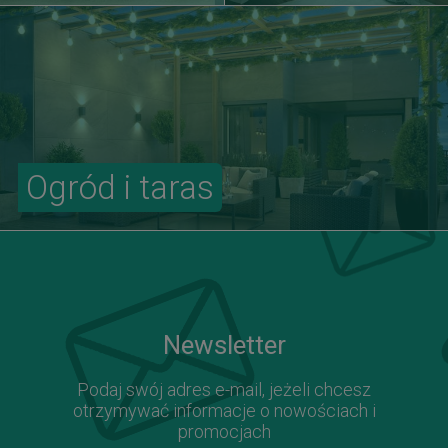
Ogród i taras
Newsletter
Podaj swój adres e-mail, jeżeli chcesz
otrzymywać informacje o nowościach i
promocjach