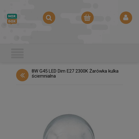
8W G45 LED Dim E27 2300K Żarówka kulka
ściemnialna