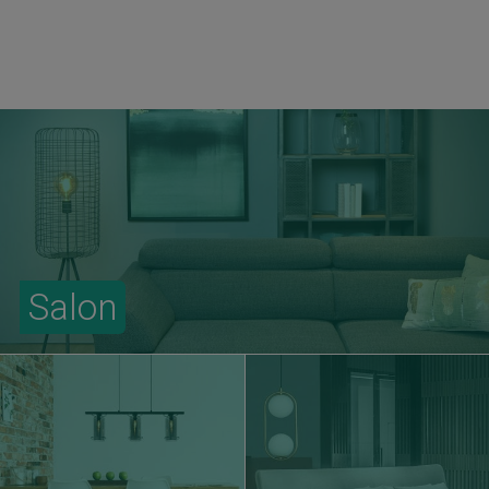
Salon