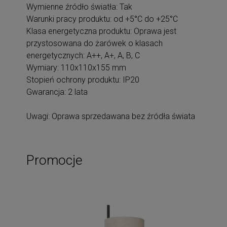
Wymienne źródło światła: Tak
Warunki pracy produktu: od +5°C do +25°C
Klasa energetyczna produktu: Oprawa jest
przystosowana do żarówek o klasach
energetycznych: A++, A+, A, B, C
Wymiary: 110x110x155 mm
Stopień ochrony produktu: IP20
Gwarancja: 2 lata
Uwagi: Oprawa sprzedawana bez źródła świata
Promocje