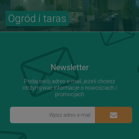
Ogród i taras
Newsletter
Podaj swój adres e-mail, jeżeli chcesz
otrzymywać informacje o nowościach i
promocjach