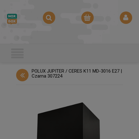
POLUX JUPITER / CERES K11 MD-3016 E27 |
Czarna 307224