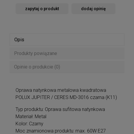
zapytaj o produkt
dodaj opinię
Opis
Produkty powiązane
Opinie o produkcie (0)
Oprawa natynkowa metalowa kwadratowa
POLUX JUPITER / CERES MD-3016 czarna (K11)
Typ produktu: Oprawa sufitowa natynkowa
Materiał: Metal
Kolor: Czarny
Moc znamionowa produktu: max. 60W E27