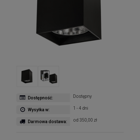
Dostępny
Dostępność:
1 - 4 dni
Wysyłka w:
od 350,00 zł
Darmowa dostawa: