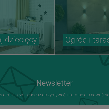
j dziecięcy
Ogród i tara
Newsletter
s e-mail, jeżeli chcesz otrzymywać informacje o nowości