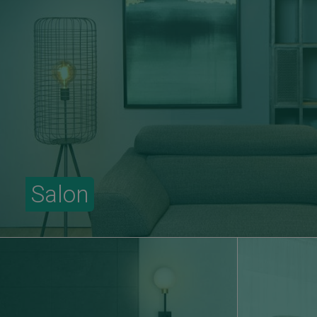
Salon