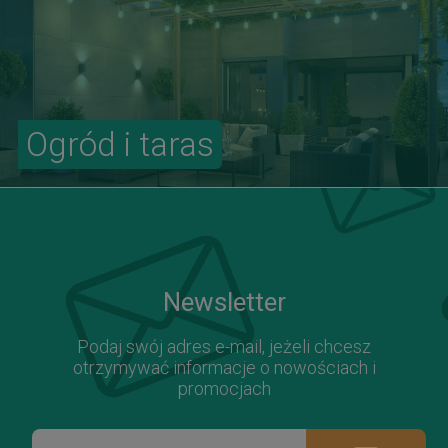
Ogród i taras
Newsletter
Podaj swój adres e-mail, jeżeli chcesz
otrzymywać informacje o nowościach i
promocjach