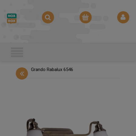
Grando Rabalux 6546