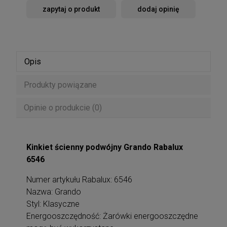
zapytaj o produkt
dodaj opinię
Opis
Produkty powiązane
Opinie o produkcie (0)
Kinkiet ścienny podwójny Grando Rabalux
6546
Numer artykułu Rabalux: 6546
Nazwa: Grando
Styl: Klasyczne
Energooszczędność: Żarówki energooszczędne