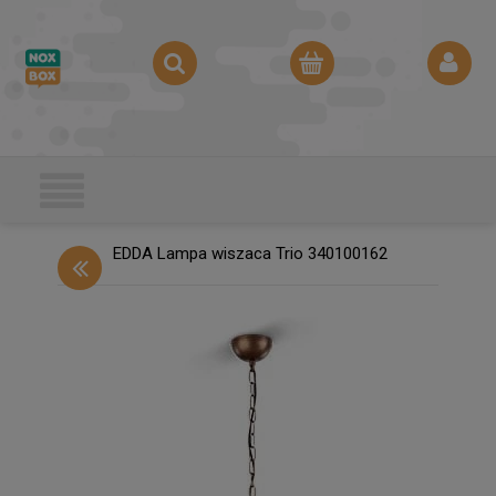
EDDA Lampa wiszaca Trio 340100162