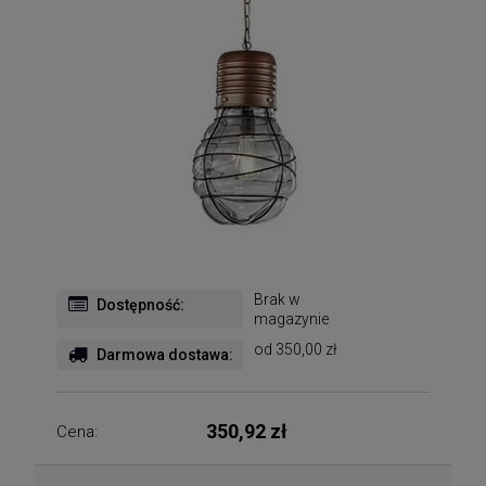
Brak w
Dostępność:
magazynie
od 350,00 zł
Darmowa dostawa:
350,92 zł
Cena: