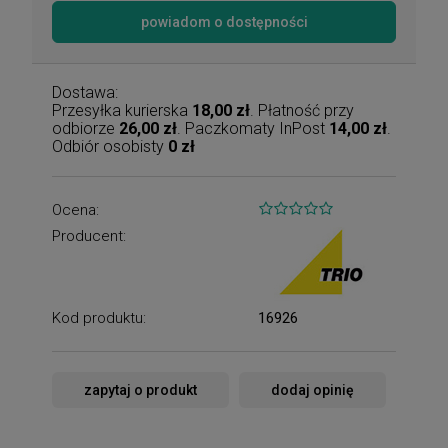
powiadom o dostępności
Dostawa:
Przesyłka kurierska
18,00 zł
. Płatność przy
odbiorze
26,00 zł
. Paczkomaty InPost
14,00 zł
.
Odbiór osobisty
0 zł
Ocena:
Producent:
Kod produktu:
16926
zapytaj o produkt
dodaj opinię