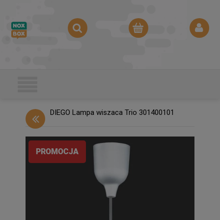
DIEGO Lampa wiszaca Trio 301400101
PROMOCJA