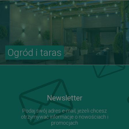
Ogród i taras
Newsletter
Podaj swój adres e-mail, jeżeli chcesz
otrzymywać informacje o nowościach i
promocjach