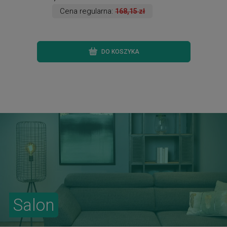
Cena regularna:
168,15 zł
DO KOSZYKA
Salon