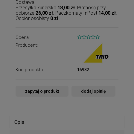
Dostawa:
Przesyłka kurierska
18,00 zł
. Płatność przy
odbiorze
26,00 zł
. Paczkomaty InPost
14,00 zł
.
Odbiór osobisty
0 zł
Ocena:
Producent:
Kod produktu:
16982
zapytaj o produkt
dodaj opinię
Opis