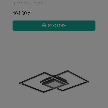
LUCES EXCLUSIVAS
464,00 zł
DO KOSZYKA