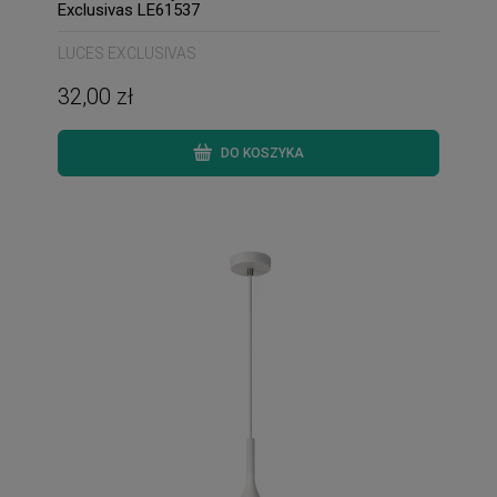
Exclusivas LE61537
LUCES EXCLUSIVAS
32,00 zł
DO KOSZYKA