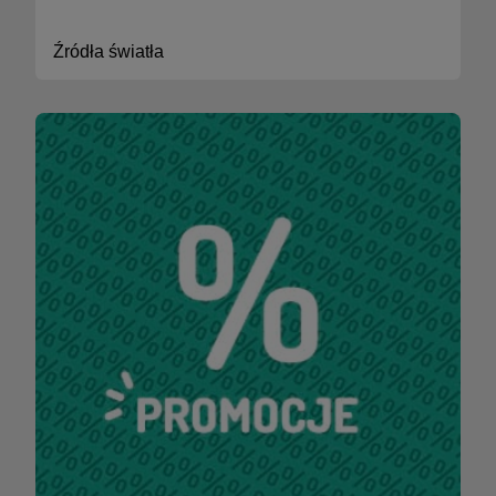
Źródła światła