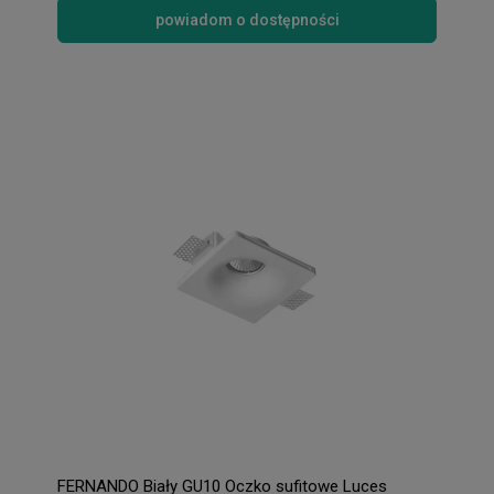
powiadom o dostępności
FERNANDO Biały GU10 Oczko sufitowe Luces