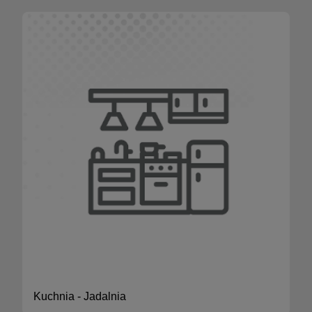
Kuchnia - Jadalnia