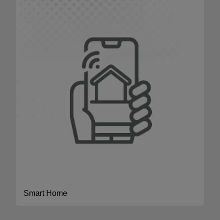
Smart Home