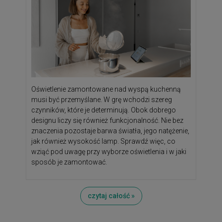
Oświetlenie zamontowane nad wyspą kuchenną
musi być przemyślane. W grę wchodzi szereg
czynników, które je determinują. Obok dobrego
designu liczy się również funkcjonalność. Nie bez
znaczenia pozostaje barwa światła, jego natężenie,
jak również wysokość lamp. Sprawdź więc, co
wziąć pod uwagę przy wyborze oświetlenia i w jaki
sposób je zamontować.
czytaj całość »