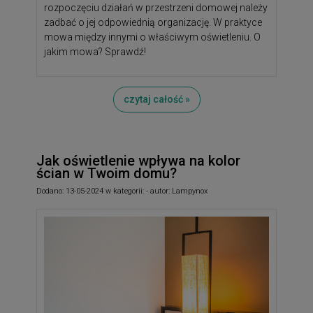
rozpoczęciu działań w przestrzeni domowej należy
zadbać o jej odpowiednią organizację. W praktyce
mowa między innymi o właściwym oświetleniu. O
jakim mowa? Sprawdź!
czytaj całość »
Jak oświetlenie wpływa na kolor
ścian w Twoim domu?
Dodano:
13-05-2024
w kategorii:
-
autor:
Lampynox