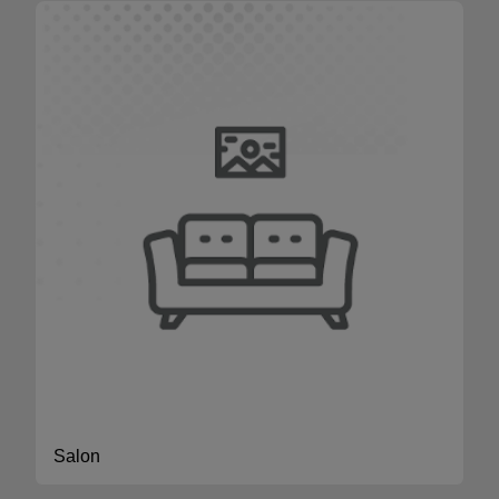
Salon