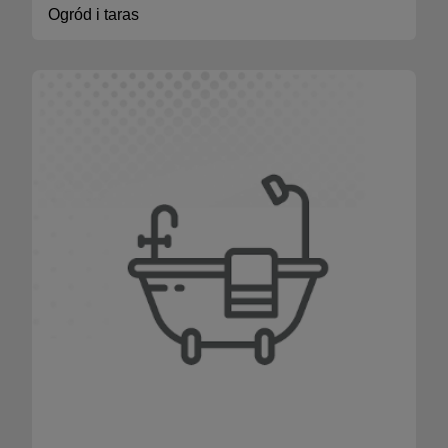
Ogród i taras