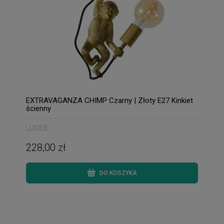
EXTRAVAGANZA CHIMP Czarny | Złoty E27 Kinkiet
ścienny
LUCIDE
228,00 zł
DO KOSZYKA