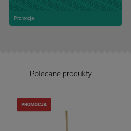
Promocje
Polecane produkty
PROMOCJA