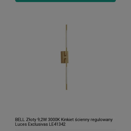
BELL Złoty 9,2W 3000K Kinkiet ścienny regulowany
Luces Exclusivas LE41342