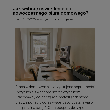
Jak wybrać oświetlenie do
nowoczesnego biura domowego?
Dodano:
13-05-2024
w kategorii:
-
autor:
Lampynox
Praca w domowym biurze zyskuje na popularności
i przyczynia się do tego szereg czynników.
Pracodawcy coraz częściej preferują ten model
pracy, a ponadto coraz więcej osób postanawia o
przejściu “na swoje”. Obok podjęcia decyzji o