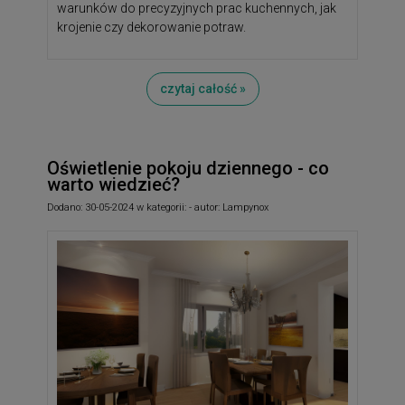
warunków do precyzyjnych prac kuchennych, jak
krojenie czy dekorowanie potraw.
czytaj całość »
Oświetlenie pokoju dziennego - co
warto wiedzieć?
Dodano:
30-05-2024
w kategorii:
-
autor:
Lampynox