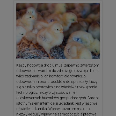
Każdy hodowca drobiu musi zapewnić zwierzętom
odpowiednie warunki do zdrowego rozwoju. To nie
tylko zadbanie o ich komfort, ale również o
odpowiednie ilości produktów do sprzedaży. Liczy
się nie tylko postawienie na właściwe rozwiązania
technologiczne czy przystosowanie
dedykowanych budynków gospodarczych. Bardzo
istotnym elementem całej układanki jest właściwe
oświetlenie kurnika. Wbrew pozorom ma ono
niezwykle duży wpływ na samopoczucie ptactwa