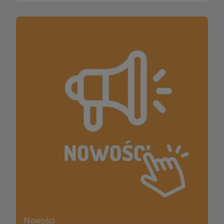
Nowości