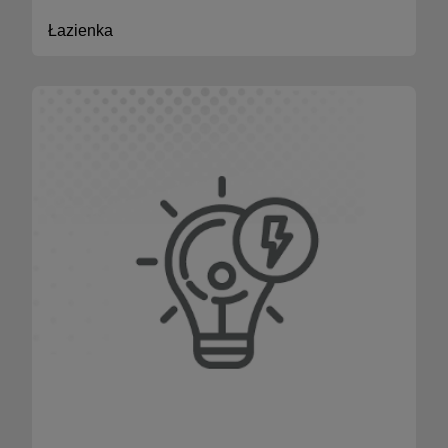
Łazienka